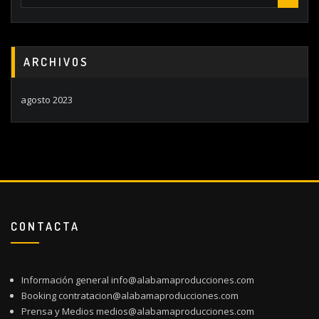
ARCHIVOS
agosto 2023
CONTACTA
Información general info@alabamaproducciones.com
Booking contratacion@alabamaproducciones.com
Prensa y Medios medios@alabamaproducciones.com