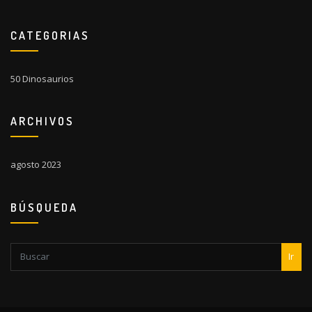
CATEGORIAS
50 Dinosaurios
ARCHIVOS
agosto 2023
BÚSQUEDA
Ir