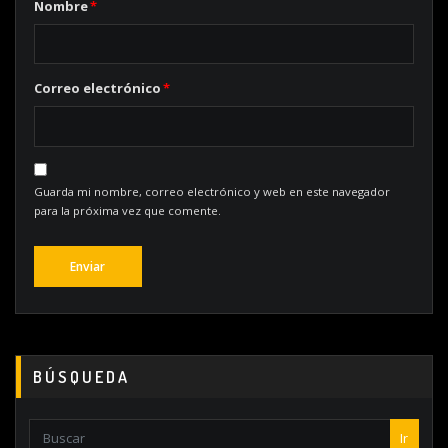
Nombre
*
Correo electrónico
*
Guarda mi nombre, correo electrónico y web en este navegador
para la próxima vez que comente.
BÚSQUEDA
Ir