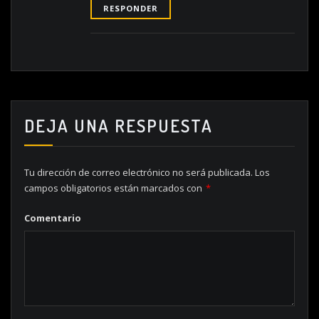
RESPONDER
DEJA UNA RESPUESTA
Tu dirección de correo electrónico no será publicada.
Los
campos obligatorios están marcados con
*
Comentario